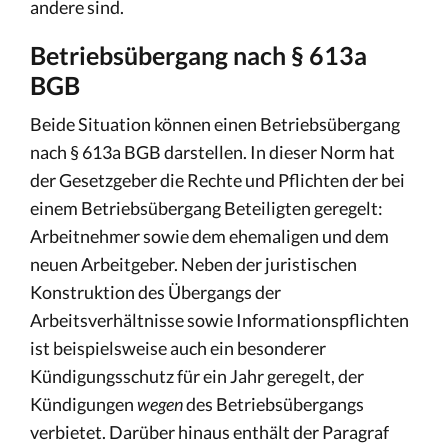
andere sind.
Betriebsübergang nach § 613a
BGB
Beide Situation können einen Betriebsübergang
nach § 613a BGB darstellen. In dieser Norm hat
der Gesetzgeber die Rechte und Pflichten der bei
einem Betriebsübergang Beteiligten geregelt:
Arbeitnehmer sowie dem ehemaligen und dem
neuen Arbeitgeber. Neben der juristischen
Konstruktion des Übergangs der
Arbeitsverhältnisse sowie Informationspflichten
ist beispielsweise auch ein besonderer
Kündigungsschutz für ein Jahr geregelt, der
Kündigungen
wegen
des Betriebsübergangs
verbietet. Darüber hinaus enthält der Paragraf