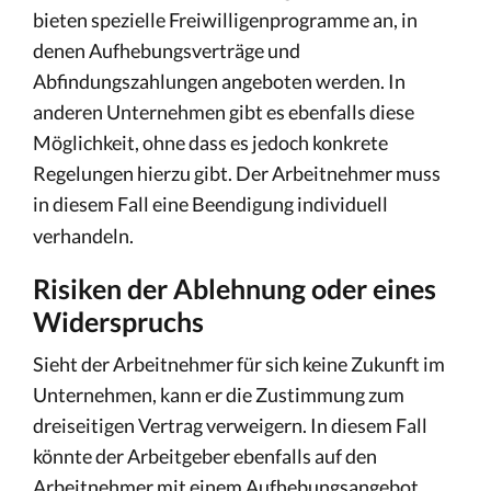
bieten spezielle Freiwilligenprogramme an, in
denen Aufhebungsverträge und
Abfindungszahlungen angeboten werden. In
anderen Unternehmen gibt es ebenfalls diese
Möglichkeit, ohne dass es jedoch konkrete
Regelungen hierzu gibt. Der Arbeitnehmer muss
in diesem Fall eine Beendigung individuell
verhandeln.
Risiken der Ablehnung oder eines
Widerspruchs
Sieht der Arbeitnehmer für sich keine Zukunft im
Unternehmen, kann er die Zustimmung zum
dreiseitigen Vertrag verweigern. In diesem Fall
könnte der Arbeitgeber ebenfalls auf den
Arbeitnehmer mit einem Aufhebungsangebot