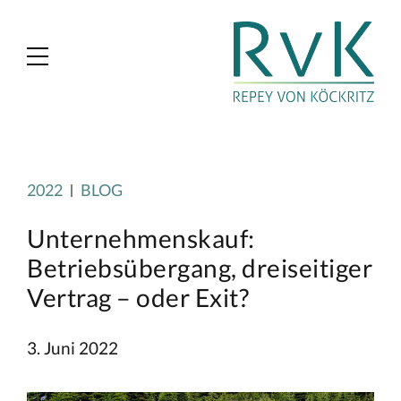
2022
BLOG
Unternehmenskauf:
Betriebsübergang, dreiseitiger
Vertrag – oder Exit?
3. Juni 2022