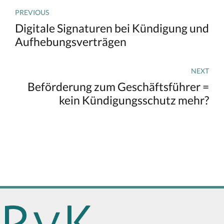
PREVIOUS
Digitale Signaturen bei Kündigung und
Aufhebungsverträgen
NEXT
Beförderung zum Geschäftsführer =
kein Kündigungsschutz mehr?