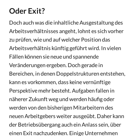
Oder Exit?
Doch auch was die inhaltliche Ausgestaltung des
Arbeitsverhältnisses angeht, lohnt es sich vorher
zu prüfen, wie und auf welcher Position das
Arbeitsverhältnis künftig geführt wird. In vielen
Fällen können sie neue und spannende
Veränderungen ergeben. Doch gerade in
Bereichen, in denen Doppelstrukturen entstehen,
kann es vorkommen, dass keine vernünftige
Perspektive mehr besteht. Aufgaben fallen in
näherer Zukunft weg und werden häufig oder
werden von den bisherigen Mitarbeitern des
neuen Arbeitgebers weiter ausgeübt. Daher kann
der Betriebsübergang auch ein Anlass sein, über
einen Exit nachzudenken. Einige Unternehmen