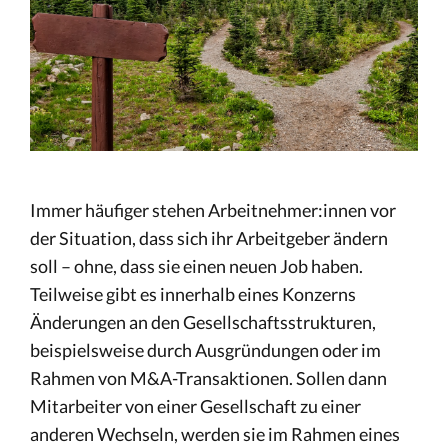
Immer häufiger stehen Arbeitnehmer:innen vor
der Situation, dass sich ihr Arbeitgeber ändern
soll – ohne, dass sie einen neuen Job haben.
Teilweise gibt es innerhalb eines Konzerns
Änderungen an den Gesellschaftsstrukturen,
beispielsweise durch Ausgründungen oder im
Rahmen von M&A-Transaktionen. Sollen dann
Mitarbeiter von einer Gesellschaft zu einer
anderen Wechseln, werden sie im Rahmen eines