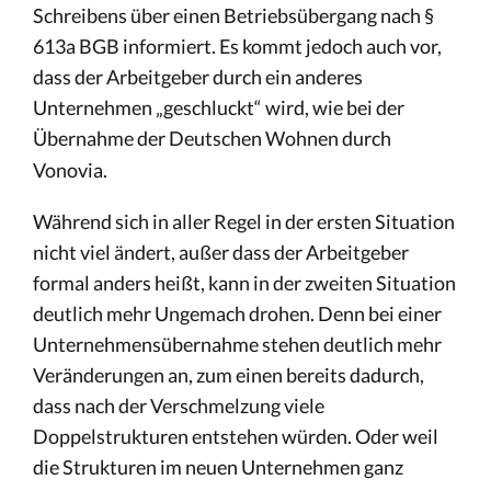
Schreibens über einen Betriebsübergang nach §
613a BGB informiert. Es kommt jedoch auch vor,
dass der Arbeitgeber durch ein anderes
Unternehmen „geschluckt“ wird, wie bei der
Übernahme der Deutschen Wohnen durch
Vonovia.
Während sich in aller Regel in der ersten Situation
nicht viel ändert, außer dass der Arbeitgeber
formal anders heißt, kann in der zweiten Situation
deutlich mehr Ungemach drohen. Denn bei einer
Unternehmensübernahme stehen deutlich mehr
Veränderungen an, zum einen bereits dadurch,
dass nach der Verschmelzung viele
Doppelstrukturen entstehen würden. Oder weil
die Strukturen im neuen Unternehmen ganz