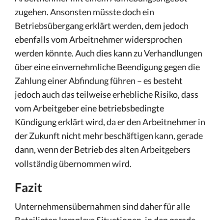
zugehen. Ansonsten müsste doch ein
Betriebsübergang erklärt werden, dem jedoch
ebenfalls vom Arbeitnehmer widersprochen
werden könnte. Auch dies kann zu Verhandlungen
über eine einvernehmliche Beendigung gegen die
Zahlung einer Abfindung führen – es besteht
jedoch auch das teilweise erhebliche Risiko, dass
vom Arbeitgeber eine betriebsbedingte
Kündigung erklärt wird, da er den Arbeitnehmer in
der Zukunft nicht mehr beschäftigen kann, gerade
dann, wenn der Betrieb des alten Arbeitgebers
vollständig übernommen wird.
Fazit
Unternehmensübernahmen sind daher für alle