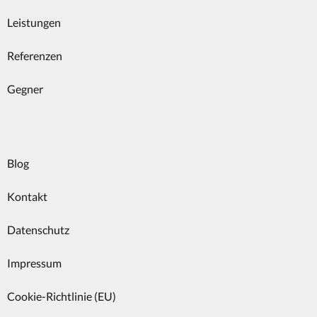
Leistungen
Referenzen
Gegner
Blog
Kontakt
Datenschutz
Impressum
Cookie-Richtlinie (EU)