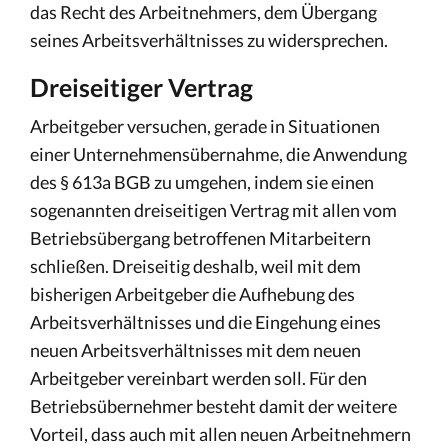
das Recht des Arbeitnehmers, dem Übergang
seines Arbeitsverhältnisses zu widersprechen.
Dreiseitiger Vertrag
Arbeitgeber versuchen, gerade in Situationen
einer Unternehmensübernahme, die Anwendung
des § 613a BGB zu umgehen, indem sie einen
sogenannten dreiseitigen Vertrag mit allen vom
Betriebsübergang betroffenen Mitarbeitern
schließen. Dreiseitig deshalb, weil mit dem
bisherigen Arbeitgeber die Aufhebung des
Arbeitsverhältnisses und die Eingehung eines
neuen Arbeitsverhältnisses mit dem neuen
Arbeitgeber vereinbart werden soll. Für den
Betriebsübernehmer besteht damit der weitere
Vorteil, dass auch mit allen neuen Arbeitnehmern