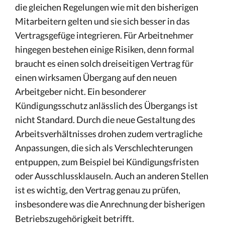
die gleichen Regelungen wie mit den bisherigen
Mitarbeitern gelten und sie sich besser in das
Vertragsgefüge integrieren. Für Arbeitnehmer
hingegen bestehen einige Risiken, denn formal
braucht es einen solch dreiseitigen Vertrag für
einen wirksamen Übergang auf den neuen
Arbeitgeber nicht. Ein besonderer
Kündigungsschutz anlässlich des Übergangs ist
nicht Standard. Durch die neue Gestaltung des
Arbeitsverhältnisses drohen zudem vertragliche
Anpassungen, die sich als Verschlechterungen
entpuppen, zum Beispiel bei Kündigungsfristen
oder Ausschlussklauseln. Auch an anderen Stellen
ist es wichtig, den Vertrag genau zu prüfen,
insbesondere was die Anrechnung der bisherigen
Betriebszugehörigkeit betrifft.