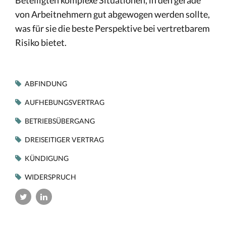
Beteiligten komplexe Situationen, in den gerade
von Arbeitnehmern gut abgewogen werden sollte,
was für sie die beste Perspektive bei vertretbarem
Risiko bietet.
ABFINDUNG
AUFHEBUNGSVERTRAG
BETRIEBSÜBERGANG
DREISEITIGER VERTRAG
KÜNDIGUNG
WIDERSPRUCH