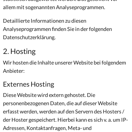
allem mit sogenannten Analyseprogrammen.
Detaillierte Informationen zu diesen
Analyseprogrammen finden Sie in der folgenden
Datenschutzerklärung.
2. Hosting
Wir hosten die Inhalte unserer Website bei folgendem
Anbieter:
Externes Hosting
Diese Website wird extern gehostet. Die
personenbezogenen Daten, die auf dieser Website
erfasst werden, werden auf den Servern des Hosters /
der Hoster gespeichert. Hierbei kann es sich v. a. um IP-
Adressen, Kontaktanfragen, Meta- und