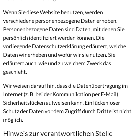
Wenn Sie diese Website benutzen, werden
verschiedene personenbezogene Daten erhoben.
Personenbezogene Daten sind Daten, mit denen Sie
persönlich identifiziert werden können. Die
vorliegende Datenschutzerklärung erläutert, welche
Daten wir erheben und wofür wir sie nutzen. Sie
erläutert auch, wie und zu welchem Zweck das
geschieht.
Wir weisen darauf hin, dass die Datenübertragung im
Internet (z. B. bei der Kommunikation per E-Mail)
Sicherheitslücken aufweisen kann. Ein lückenloser
Schutz der Daten vor dem Zugriff durch Dritte ist nicht
möglich.
Hinweis zur verantwortlichen Stelle