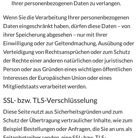
Ihrer personenbezogenen Daten zu verlangen.
Wenn Sie die Verarbeitung Ihrer personenbezogenen
Daten eingeschränkt haben, dürfen diese Daten – von
ihrer Speicherung abgesehen – nur mit Ihrer
Einwilligung oder zur Geltendmachung, Ausübung oder
Verteidigung von Rechtsansprüchen oder zum Schutz
der Rechte einer anderen natürlichen oder juristischen
Person oder aus Gründen eines wichtigen öffentlichen
Interesses der Europäischen Union oder eines
Mitgliedstaats verarbeitet werden.
SSL- bzw. TLS-Verschlüsselung
Diese Seite nutzt aus Sicherheitsgründen und zum
Schutz der Übertragung vertraulicher Inhalte, wie zum
Beispiel Bestellungen oder Anfragen, die Sie an uns als
Seitenbetreiber senden, eine SSL- bzw. TLS-