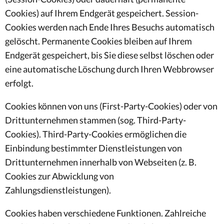
Cookies) auf Ihrem Endgerät gespeichert. Session-
Cookies werden nach Ende Ihres Besuchs automatisch
gelöscht. Permanente Cookies bleiben auf Ihrem
Endgerät gespeichert, bis Sie diese selbst löschen oder
eine automatische Löschung durch Ihren Webbrowser
erfolgt.
Cookies können von uns (First-Party-Cookies) oder von
Drittunternehmen stammen (sog. Third-Party-
Cookies). Third-Party-Cookies ermöglichen die
Einbindung bestimmter Dienstleistungen von
Drittunternehmen innerhalb von Webseiten (z. B.
Cookies zur Abwicklung von
Zahlungsdienstleistungen).
Cookies haben verschiedene Funktionen. Zahlreiche