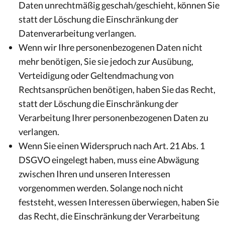
Daten unrechtmäßig geschah/geschieht, können Sie
statt der Löschung die Einschränkung der
Datenverarbeitung verlangen.
Wenn wir Ihre personenbezogenen Daten nicht
mehr benötigen, Sie sie jedoch zur Ausübung,
Verteidigung oder Geltendmachung von
Rechtsansprüchen benötigen, haben Sie das Recht,
statt der Löschung die Einschränkung der
Verarbeitung Ihrer personenbezogenen Daten zu
verlangen.
Wenn Sie einen Widerspruch nach Art. 21 Abs. 1
DSGVO eingelegt haben, muss eine Abwägung
zwischen Ihren und unseren Interessen
vorgenommen werden. Solange noch nicht
feststeht, wessen Interessen überwiegen, haben Sie
das Recht, die Einschränkung der Verarbeitung