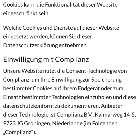
Cookies kann die Funktionalität dieser Website
eingeschränkt sein.
Welche Cookies und Dienste auf dieser Website
eingesetzt werden, können Sie dieser
Datenschutzerklärung entnehmen.
Einwilligung mit Complianz
Unsere Website nutzt die Consent-Technologie von
Complianz, um Ihre Einwilligung zur Speicherung
bestimmter Cookies auf Ihrem Endgerät oder zum
Einsatz bestimmter Technologien einzuholen und diese
datenschutzkonform zu dokumentieren. Anbieter
dieser Technologie ist Complianz B.V., Kalmarweg 14-5,
9723 JG Groningen, Niederlande (im Folgenden
„Complianz“).