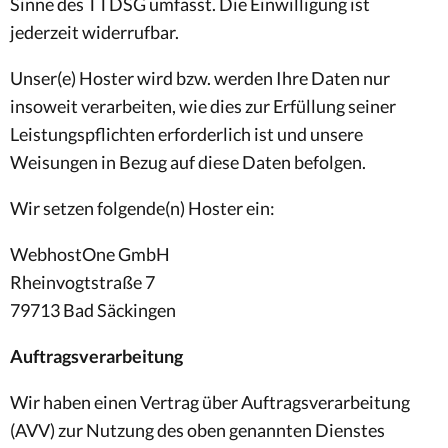
Sinne des TTDSG umfasst. Die Einwilligung ist
jederzeit widerrufbar.
Unser(e) Hoster wird bzw. werden Ihre Daten nur
insoweit verarbeiten, wie dies zur Erfüllung seiner
Leistungspflichten erforderlich ist und unsere
Weisungen in Bezug auf diese Daten befolgen.
Wir setzen folgende(n) Hoster ein:
WebhostOne GmbH
Rheinvogtstraße 7
79713 Bad Säckingen
Auftragsverarbeitung
Wir haben einen Vertrag über Auftragsverarbeitung
(AVV) zur Nutzung des oben genannten Dienstes