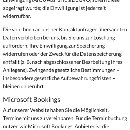
abgefragt wurde; die Einwilligung ist jederzeit
widerrufbar.
Die von Ihnen an uns per Kontaktanfragen übersandten
Daten verbleiben bei uns, bis Sie uns zur Löschung
auffordern, Ihre Einwilligung zur Speicherung
widerrufen oder der Zweck für die Datenspeicherung
entfällt (z. B. nach abgeschlossener Bearbeitung Ihres
Anliegens). Zwingende gesetzliche Bestimmungen –
insbesondere gesetzliche Aufbewahrungsfristen –
bleiben unberührt.
Microsoft Bookings
Auf unserer Website haben Sie die Möglichkeit,
Termine mit uns zu vereinbaren. Für die Terminbuchung
nutzen wir Microsoft Bookings. Anbieter ist die