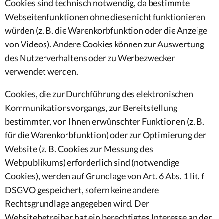
Cookies sind technisch notwendig, da bestimmte
Webseitenfunktionen ohne diese nicht funktionieren
würden (z. B. die Warenkorbfunktion oder die Anzeige
von Videos). Andere Cookies können zur Auswertung
des Nutzerverhaltens oder zu Werbezwecken
verwendet werden.
Cookies, die zur Durchführung des elektronischen
Kommunikationsvorgangs, zur Bereitstellung
bestimmter, von Ihnen erwünschter Funktionen (z. B.
für die Warenkorbfunktion) oder zur Optimierung der
Website (z. B. Cookies zur Messung des
Webpublikums) erforderlich sind (notwendige
Cookies), werden auf Grundlage von Art. 6 Abs. 1 lit. f
DSGVO gespeichert, sofern keine andere
Rechtsgrundlage angegeben wird. Der
Websitebetreiber hat ein berechtigtes Interesse an der