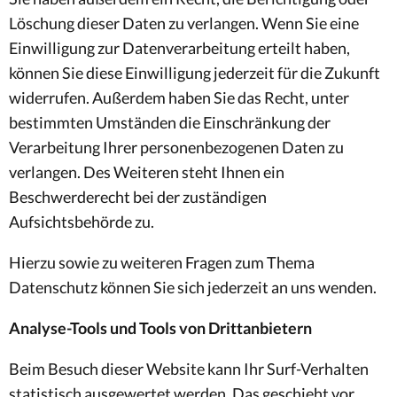
Löschung dieser Daten zu verlangen. Wenn Sie eine
Einwilligung zur Datenverarbeitung erteilt haben,
können Sie diese Einwilligung jederzeit für die Zukunft
widerrufen. Außerdem haben Sie das Recht, unter
bestimmten Umständen die Einschränkung der
Verarbeitung Ihrer personenbezogenen Daten zu
verlangen. Des Weiteren steht Ihnen ein
Beschwerderecht bei der zuständigen
Aufsichtsbehörde zu.
Hierzu sowie zu weiteren Fragen zum Thema
Datenschutz können Sie sich jederzeit an uns wenden.
Analyse-Tools und Tools von Drittanbietern
Beim Besuch dieser Website kann Ihr Surf-Verhalten
statistisch ausgewertet werden. Das geschieht vor