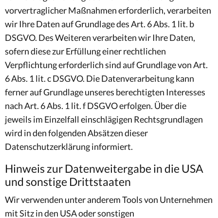
vorvertraglicher Maßnahmen erforderlich, verarbeiten
wir Ihre Daten auf Grundlage des Art. 6 Abs. 1 lit. b
DSGVO. Des Weiteren verarbeiten wir Ihre Daten,
sofern diese zur Erfüllung einer rechtlichen
Verpflichtung erforderlich sind auf Grundlage von Art.
6 Abs. 1 lit. c DSGVO. Die Datenverarbeitung kann
ferner auf Grundlage unseres berechtigten Interesses
nach Art. 6 Abs. 1 lit. f DSGVO erfolgen. Über die
jeweils im Einzelfall einschlägigen Rechtsgrundlagen
wird in den folgenden Absätzen dieser
Datenschutzerklärung informiert.
Hinweis zur Datenweitergabe in die USA
und sonstige Drittstaaten
Wir verwenden unter anderem Tools von Unternehmen
mit Sitz in den USA oder sonstigen