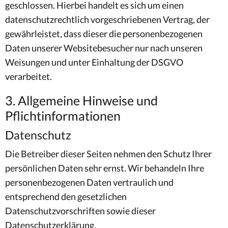
geschlossen. Hierbei handelt es sich um einen
datenschutzrechtlich vorgeschriebenen Vertrag, der
gewährleistet, dass dieser die personenbezogenen
Daten unserer Websitebesucher nur nach unseren
Weisungen und unter Einhaltung der DSGVO
verarbeitet.
3. Allgemeine Hinweise und
Pflichtinformationen
Datenschutz
Die Betreiber dieser Seiten nehmen den Schutz Ihrer
persönlichen Daten sehr ernst. Wir behandeln Ihre
personenbezogenen Daten vertraulich und
entsprechend den gesetzlichen
Datenschutzvorschriften sowie dieser
Datenschutzerklärung.