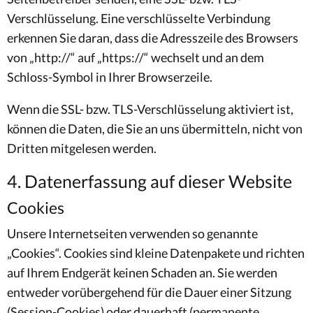
Verschlüsselung. Eine verschlüsselte Verbindung
erkennen Sie daran, dass die Adresszeile des Browsers
von „http://“ auf „https://“ wechselt und an dem
Schloss-Symbol in Ihrer Browserzeile.
Wenn die SSL- bzw. TLS-Verschlüsselung aktiviert ist,
können die Daten, die Sie an uns übermitteln, nicht von
Dritten mitgelesen werden.
4. Datenerfassung auf dieser Website
Cookies
Unsere Internetseiten verwenden so genannte
„Cookies“. Cookies sind kleine Datenpakete und richten
auf Ihrem Endgerät keinen Schaden an. Sie werden
entweder vorübergehend für die Dauer einer Sitzung
(Session-Cookies) oder dauerhaft (permanente