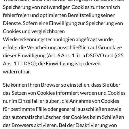
Speicherung von notwendigen Cookies zur technisch
fehlerfreien und optimierten Bereitstellung seiner
Dienste. Sofern eine Einwilligung zur Speicherung von
Cookies und vergleichbaren
Wiedererkennungstechnologien abgefragt wurde,
erfolgt die Verarbeitung ausschließlich auf Grundlage
dieser Einwilligung (Art. 6 Abs. 1 lit. a DSGVO und § 25
Abs. 1 TTDSG); die Einwilligung ist jederzeit
widerrufbar.
Sie können Ihren Browser so einstellen, dass Sie über
das Setzen von Cookies informiert werden und Cookies
nur im Einzelfall erlauben, die Annahme von Cookies
für bestimmte Fälle oder generell ausschließen sowie
das automatische Löschen der Cookies beim Schließen
des Browsers aktivieren. Bei der Deaktivierung von