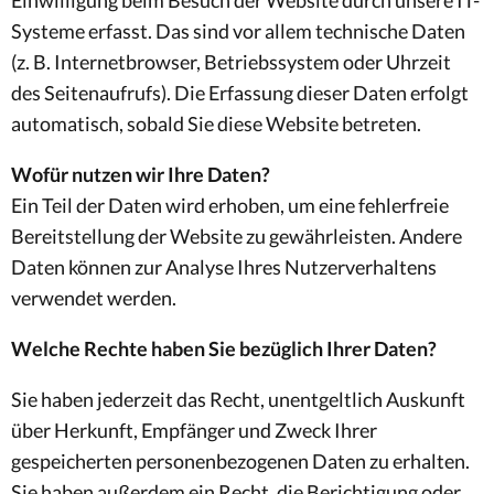
Systeme erfasst. Das sind vor allem technische Daten
(z. B. Internetbrowser, Betriebssystem oder Uhrzeit
des Seitenaufrufs). Die Erfassung dieser Daten erfolgt
automatisch, sobald Sie diese Website betreten.
Wofür nutzen wir Ihre Daten?
Ein Teil der Daten wird erhoben, um eine fehlerfreie
Bereitstellung der Website zu gewährleisten. Andere
Daten können zur Analyse Ihres Nutzerverhaltens
verwendet werden.
Welche Rechte haben Sie bezüglich Ihrer Daten?
Sie haben jederzeit das Recht, unentgeltlich Auskunft
über Herkunft, Empfänger und Zweck Ihrer
gespeicherten personenbezogenen Daten zu erhalten.
Sie haben außerdem ein Recht, die Berichtigung oder