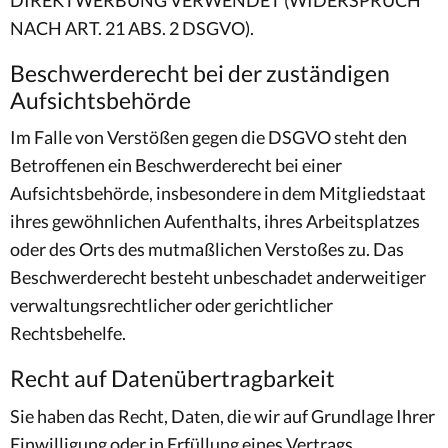
DIREKTWERBUNG VERWENDET (WIDERSPRUCH
NACH ART. 21 ABS. 2 DSGVO).
Beschwerderecht bei der zuständigen
Aufsichtsbehörde
Im Falle von Verstößen gegen die DSGVO steht den
Betroffenen ein Beschwerderecht bei einer
Aufsichtsbehörde, insbesondere in dem Mitgliedstaat
ihres gewöhnlichen Aufenthalts, ihres Arbeitsplatzes
oder des Orts des mutmaßlichen Verstoßes zu. Das
Beschwerderecht besteht unbeschadet anderweitiger
verwaltungsrechtlicher oder gerichtlicher
Rechtsbehelfe.
Recht auf Datenübertragbarkeit
Sie haben das Recht, Daten, die wir auf Grundlage Ihrer
Einwilligung oder in Erfüllung eines Vertrags