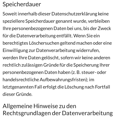
Speicherdauer
Soweit innerhalb dieser Datenschutzerklärung keine
speziellere Speicherdauer genannt wurde, verbleiben
Ihre personenbezogenen Daten bei uns, bis der Zweck
für die Datenverarbeitung entfällt. Wenn Sie ein
berechtigtes Löschersuchen geltend machen oder eine
Einwilligung zur Datenverarbeitung widerrufen,
werden Ihre Daten gelöscht, sofern wir keine anderen
rechtlich zulässigen Gründe für die Speicherung Ihrer
personenbezogenen Daten haben (z. B. steuer- oder
handelsrechtliche Aufbewahrungsfristen); im
letztgenannten Fall erfolgt die Löschung nach Fortfall
dieser Gründe.
Allgemeine Hinweise zu den
Rechtsgrundlagen der Datenverarbeitung