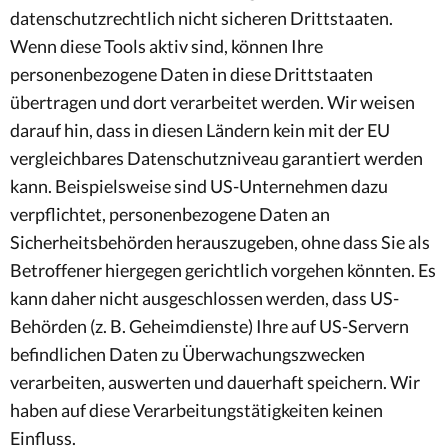
datenschutzrechtlich nicht sicheren Drittstaaten.
Wenn diese Tools aktiv sind, können Ihre
personenbezogene Daten in diese Drittstaaten
übertragen und dort verarbeitet werden. Wir weisen
darauf hin, dass in diesen Ländern kein mit der EU
vergleichbares Datenschutzniveau garantiert werden
kann. Beispielsweise sind US-Unternehmen dazu
verpflichtet, personenbezogene Daten an
Sicherheitsbehörden herauszugeben, ohne dass Sie als
Betroffener hiergegen gerichtlich vorgehen könnten. Es
kann daher nicht ausgeschlossen werden, dass US-
Behörden (z. B. Geheimdienste) Ihre auf US-Servern
befindlichen Daten zu Überwachungszwecken
verarbeiten, auswerten und dauerhaft speichern. Wir
haben auf diese Verarbeitungstätigkeiten keinen
Einfluss.