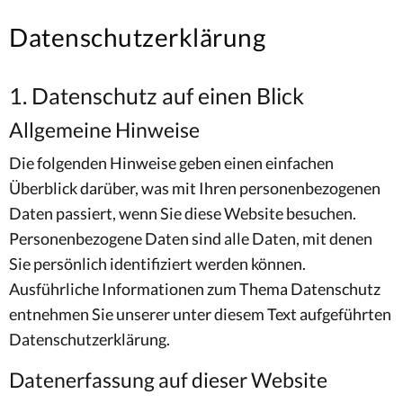
Datenschutzerklärung
1. Datenschutz auf einen Blick
Allgemeine Hinweise
Die folgenden Hinweise geben einen einfachen
Überblick darüber, was mit Ihren personenbezogenen
Daten passiert, wenn Sie diese Website besuchen.
Personenbezogene Daten sind alle Daten, mit denen
Sie persönlich identifiziert werden können.
Ausführliche Informationen zum Thema Datenschutz
entnehmen Sie unserer unter diesem Text aufgeführten
Datenschutzerklärung.
Datenerfassung auf dieser Website