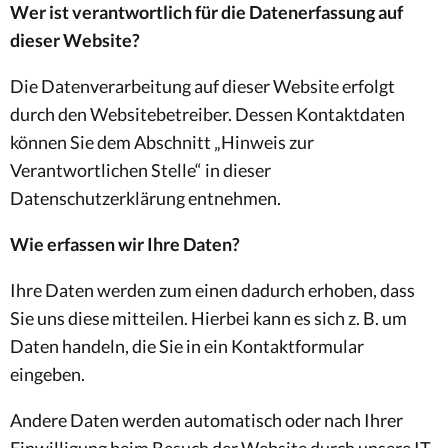
Wer ist verantwortlich für die Datenerfassung auf
dieser Website?
Die Datenverarbeitung auf dieser Website erfolgt
durch den Websitebetreiber. Dessen Kontaktdaten
können Sie dem Abschnitt „Hinweis zur
Verantwortlichen Stelle“ in dieser
Datenschutzerklärung entnehmen.
Wie erfassen wir Ihre Daten?
Ihre Daten werden zum einen dadurch erhoben, dass
Sie uns diese mitteilen. Hierbei kann es sich z. B. um
Daten handeln, die Sie in ein Kontaktformular
eingeben.
Andere Daten werden automatisch oder nach Ihrer
Einwilligung beim Besuch der Website durch unsere IT-