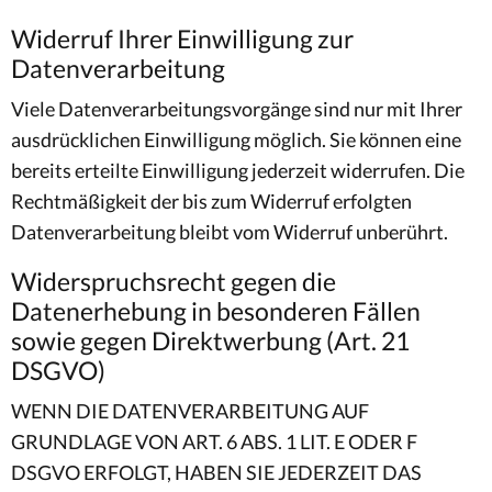
Widerruf Ihrer Einwilligung zur
Datenverarbeitung
Viele Datenverarbeitungsvorgänge sind nur mit Ihrer
ausdrücklichen Einwilligung möglich. Sie können eine
bereits erteilte Einwilligung jederzeit widerrufen. Die
Rechtmäßigkeit der bis zum Widerruf erfolgten
Datenverarbeitung bleibt vom Widerruf unberührt.
Widerspruchsrecht gegen die
Datenerhebung in besonderen Fällen
sowie gegen Direktwerbung (Art. 21
DSGVO)
WENN DIE DATENVERARBEITUNG AUF
GRUNDLAGE VON ART. 6 ABS. 1 LIT. E ODER F
DSGVO ERFOLGT, HABEN SIE JEDERZEIT DAS