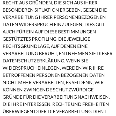
RECHT, AUS GRÜNDEN, DIE SICH AUS IHRER
BESONDEREN SITUATION ERGEBEN, GEGEN DIE
VERARBEITUNG IHRER PERSONENBEZOGENEN
DATEN WIDERSPRUCH EINZULEGEN; DIES GILT
AUCH FÜR EIN AUF DIESE BESTIMMUNGEN
GESTÜTZTES PROFILING. DIE JEWEILIGE
RECHTSGRUNDLAGE, AUF DENEN EINE
VERARBEITUNG BERUHT, ENTNEHMEN SIE DIESER
DATENSCHUTZERKLÄRUNG. WENN SIE
WIDERSPRUCH EINLEGEN, WERDEN WIR IHRE
BETROFFENEN PERSONENBEZOGENEN DATEN
NICHT MEHR VERARBEITEN, ES SEI DENN, WIR
KÖNNEN ZWINGENDE SCHUTZWÜRDIGE
GRÜNDE FÜR DIE VERARBEITUNG NACHWEISEN,
DIE IHRE INTERESSEN, RECHTE UND FREIHEITEN
ÜBERWIEGEN ODER DIE VERARBEITUNG DIENT