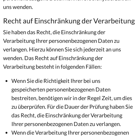
uns wenden.
Recht auf Einschränkung der Verarbeitung
Sie haben das Recht, die Einschränkung der
Verarbeitung Ihrer personenbezogenen Daten zu
verlangen. Hierzu können Sie sich jederzeit an uns
wenden. Das Recht auf Einschränkung der
Verarbeitung besteht in folgenden Fällen:
Wenn Sie die Richtigkeit Ihrer bei uns
gespeicherten personenbezogenen Daten
bestreiten, benötigen wir in der Regel Zeit, um dies
zu überprüfen. Für die Dauer der Prüfung haben Sie
das Recht, die Einschränkung der Verarbeitung
Ihrer personenbezogenen Daten zu verlangen.
Wenn die Verarbeitung Ihrer personenbezogenen