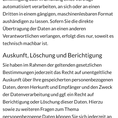
automatisiert verarbeiten, an sich oder an einen
Dritten in einem gängigen, maschinenlesbaren Format
aushändigen zu lassen. Sofern Sie die direkte
Übertragung der Daten an einen anderen
Verantwortlichen verlangen, erfolgt dies nur, soweit es
technisch machbar ist.
Auskunft, Löschung und Berichtigung
Sie haben im Rahmen der geltenden gesetzlichen
Bestimmungen jederzeit das Recht auf unentgeltliche
Auskunft über Ihre gespeicherten personenbezogenen
Daten, deren Herkunft und Empfänger und den Zweck
der Datenverarbeitung und ggf. ein Recht auf
Berichtigung oder Löschung dieser Daten. Hierzu
sowie zu weiteren Fragen zum Thema
personenbezogene Daten können Sie sich jederzeit an