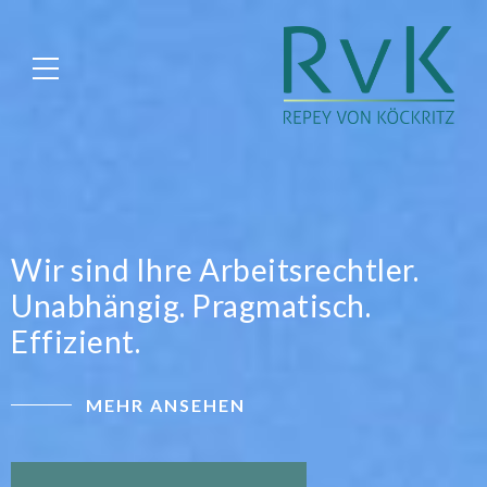
Wir sind Ihre Arbeitsrechtler.
Unabhängig. Pragmatisch.
Effizient.
MEHR ANSEHEN