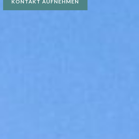
KONTAKT AUFNEHMEN