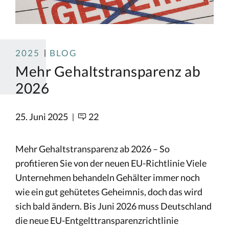
2025
BLOG
Mehr Gehaltstransparenz ab
2026
25. Juni 2025
22
Mehr Gehaltstransparenz ab 2026 – So
profitieren Sie von der neuen EU-Richtlinie Viele
Unternehmen behandeln Gehälter immer noch
wie ein gut gehütetes Geheimnis, doch das wird
sich bald ändern. Bis Juni 2026 muss Deutschland
die neue EU-Entgelttransparenzrichtlinie