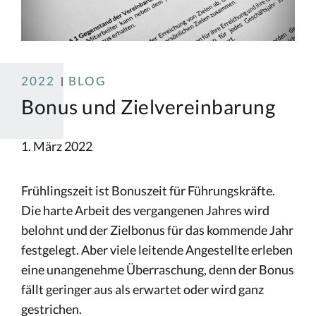
2022
BLOG
Bonus und Zielvereinbarung
1. März 2022
Frühlingszeit ist Bonuszeit für Führungskräfte.
Die harte Arbeit des vergangenen Jahres wird
belohnt und der Zielbonus für das kommende Jahr
festgelegt. Aber viele leitende Angestellte erleben
eine unangenehme Überraschung, denn der Bonus
fällt geringer aus als erwartet oder wird ganz
gestrichen.