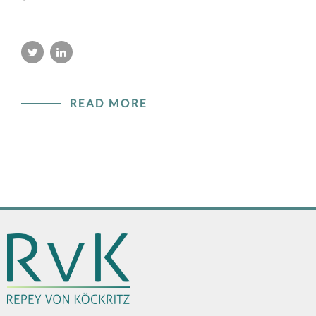
READ MORE