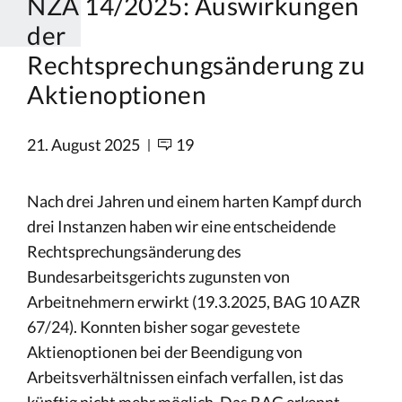
NZA 14/2025: Auswirkungen
der
Rechtsprechungsänderung zu
Aktienoptionen
21. August 2025
19
Nach drei Jahren und einem harten Kampf durch
drei Instanzen haben wir eine entscheidende
Rechtsprechungsänderung des
Bundesarbeitsgerichts zugunsten von
Arbeitnehmern erwirkt (19.3.2025, BAG 10 AZR
67/24). Konnten bisher sogar gevestete
Aktienoptionen bei der Beendigung von
Arbeitsverhältnissen einfach verfallen, ist das