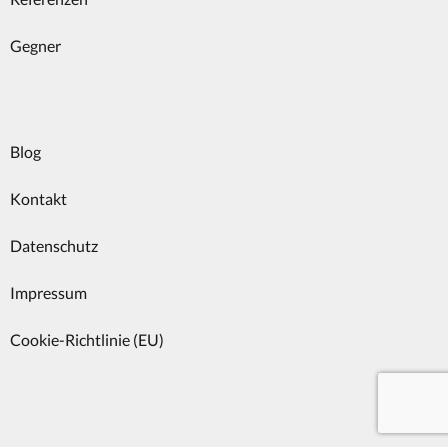
Gegner
Blog
Kontakt
Datenschutz
Impressum
Cookie-Richtlinie (EU)