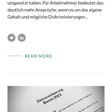
umgesetzt haben. Für Arbeitnehmer bedeutet das:
deutlich mehr Ansprüche, wenn es um das eigene
Gehalt und mögliche Diskriminierungen...
READ MORE