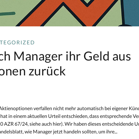
TEGORIZED
ich Manager ihr Geld aus
onen zurück
Aktienoptionen verfallen nicht mehr automatisch bei eigener Kün
hat in einem aktuellen Urteil entschieden, dass entsprechende Ve
10 AZR 67/24, siehe auch hier). Wir haben dieses entscheidende Ur
ndelsblatt, wie Manager jetzt handeln sollten, um ihre...