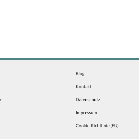
Blog
n
Kontakt
n
Datenschutz
Impressum
Cookie-Richtlinie (EU)