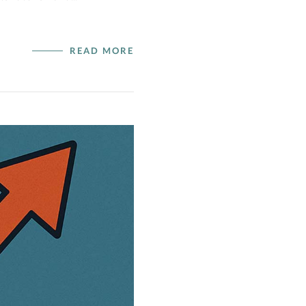
READ MORE