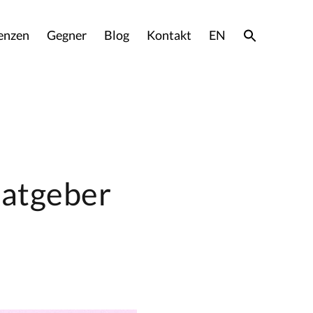
enzen
Gegner
Blog
Kontakt
EN
Ratgeber