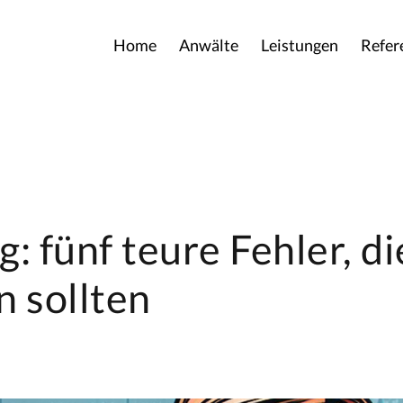
Home
Anwälte
Leistungen
Refer
: fünf teure Fehler, di
 sollten