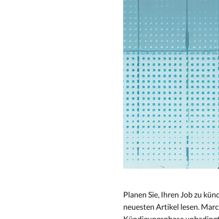
Planen Sie, Ihren Job zu kün
neuesten Artikel lesen. Marc 
Kündigungsphase unbedingt 