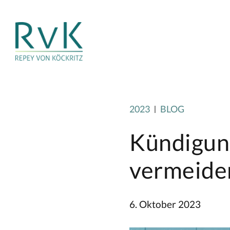
2023
BLOG
Kündigung
vermeiden
6. Oktober 2023