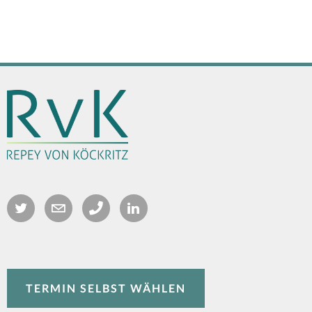
TERMIN SELBST WÄHLEN