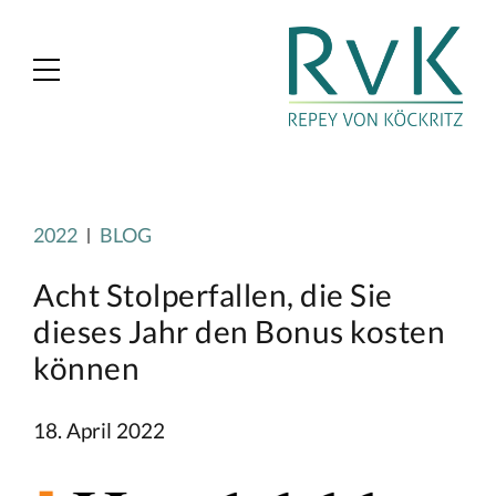
2022
BLOG
Acht Stolperfallen, die Sie
dieses Jahr den Bonus kosten
können
18. April 2022