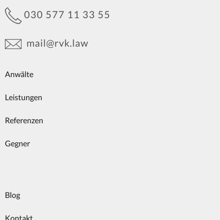
030 577 11 33 55
mail@rvk.law
Anwälte
Leistungen
Referenzen
Gegner
Blog
Kontakt