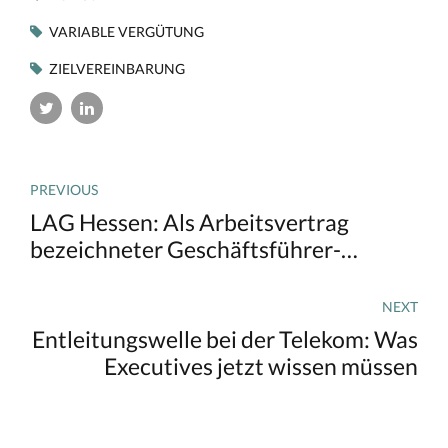
VARIABLE VERGÜTUNG
ZIELVEREINBARUNG
PREVIOUS
LAG Hessen: Als Arbeitsvertrag
bezeichneter Geschäftsführer-
Vertrag bleibt Arbeitsvertrag
NEXT
Entleitungswelle bei der Telekom: Was
Executives jetzt wissen müssen