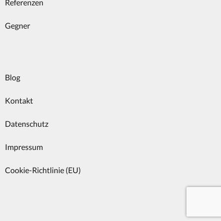
Referenzen
Gegner
Blog
Kontakt
Datenschutz
Impressum
Cookie-Richtlinie (EU)