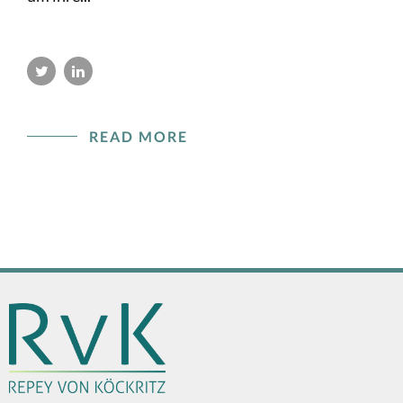
READ MORE