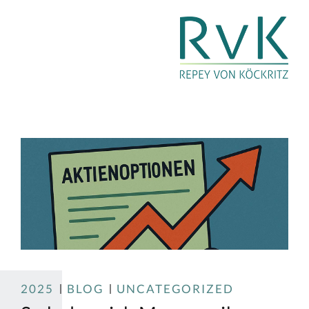
2025
BLOG
UNCATEGORIZED