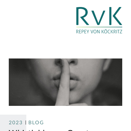
2023
BLOG