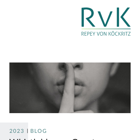
2023
BLOG