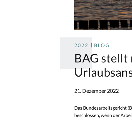
2022
BLOG
BAG stellt
Urlaubsan
21. Dezember 2022
Das Bundesarbeitsgericht (
beschlossen, wenn der Arbei