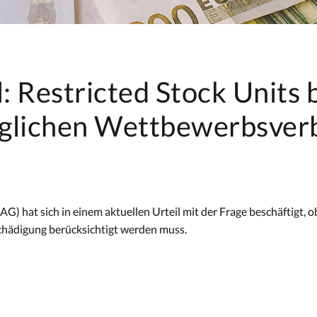
: Restricted Stock Units 
aglichen Wettbewerbsver
G) hat sich in einem aktuellen Urteil mit der Frage beschäftigt, 
hädigung berücksichtigt werden muss.