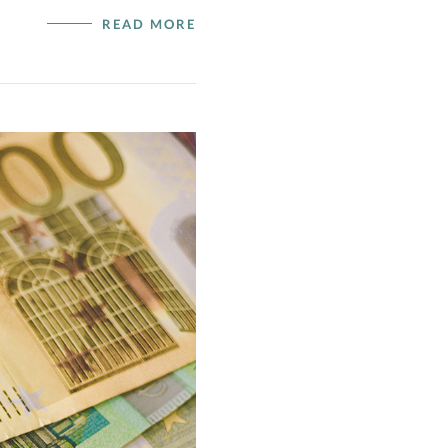
READ MORE