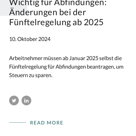
Wichtig für Abfindungen:
Änderungen bei der
Fünftelregelung ab 2025
10. Oktober 2024
Arbeitnehmer müssen ab Januar 2025 selbst die
Fünftelregelung für Abfindungen beantragen, um
Steuern zu sparen.
READ MORE