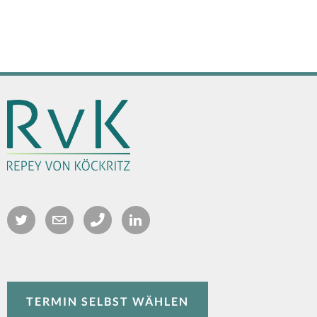
TERMIN SELBST WÄHLEN