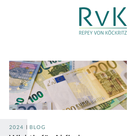
2024
BLOG