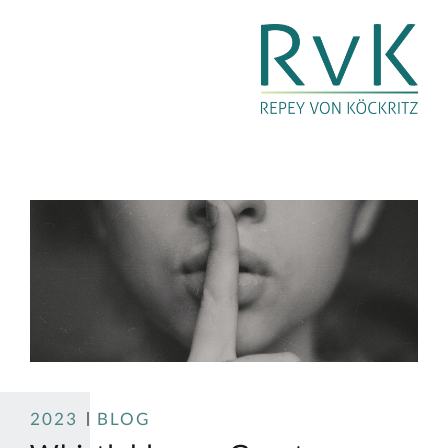
2023
BLOG