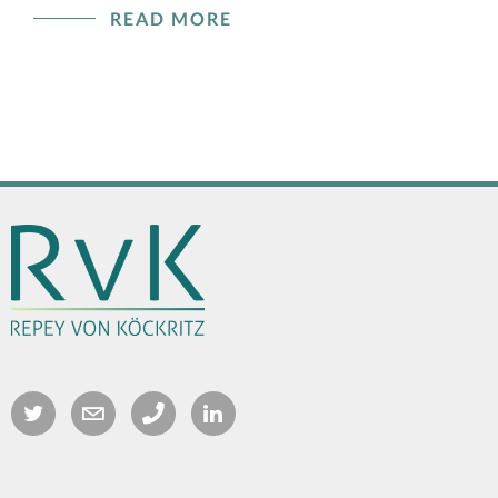
READ MORE