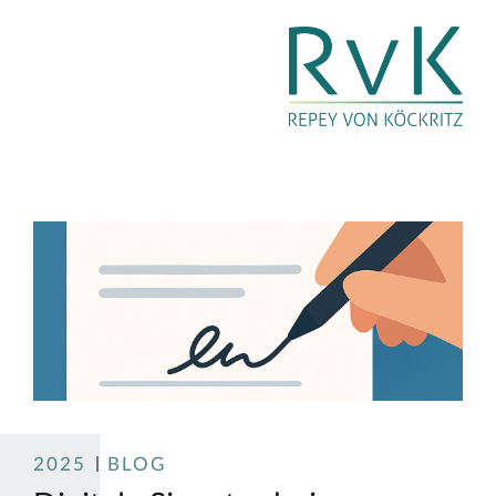
2025
BLOG