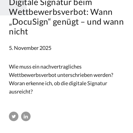
Digitale Signatur beim
Wettbewerbsverbot: Wann
„DocuSign“ genügt – und wann
nicht
5. November 2025
Wie muss ein nachvertragliches
Wettbewerbsverbot unterschrieben werden?
Woran erkenne ich, ob die digitale Signatur
ausreicht?