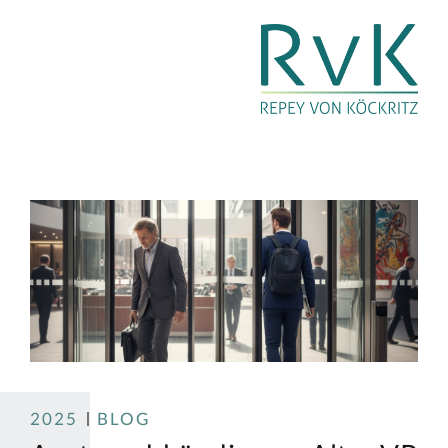
2025
BLOG