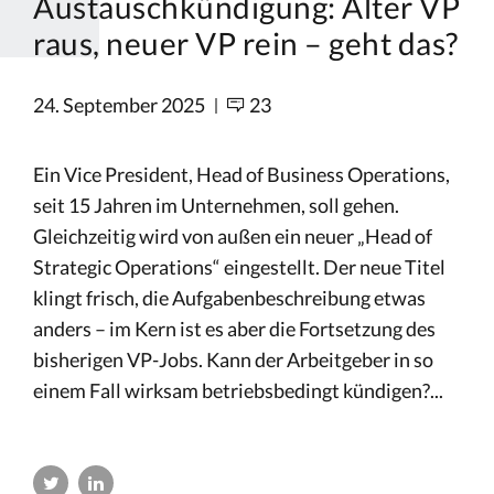
Austauschkündigung: Alter VP
raus, neuer VP rein – geht das?
24. September 2025
23
Ein Vice President, Head of Business Operations,
seit 15 Jahren im Unternehmen, soll gehen.
Gleichzeitig wird von außen ein neuer „Head of
Strategic Operations“ eingestellt. Der neue Titel
klingt frisch, die Aufgabenbeschreibung etwas
anders – im Kern ist es aber die Fortsetzung des
bisherigen VP-Jobs. Kann der Arbeitgeber in so
einem Fall wirksam betriebsbedingt kündigen?...