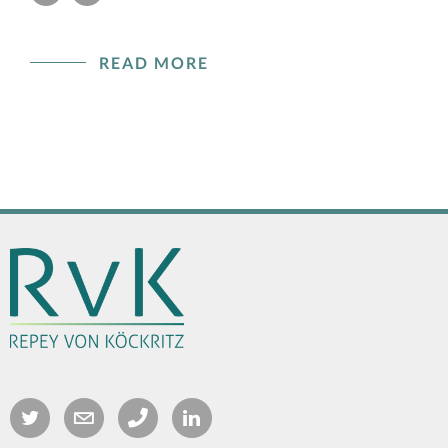
READ MORE