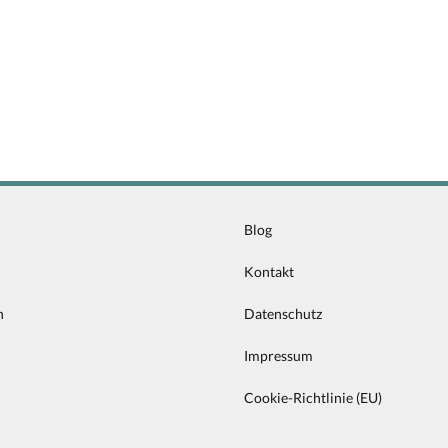
Blog
n
Kontakt
n
Datenschutz
Impressum
Cookie-Richtlinie (EU)