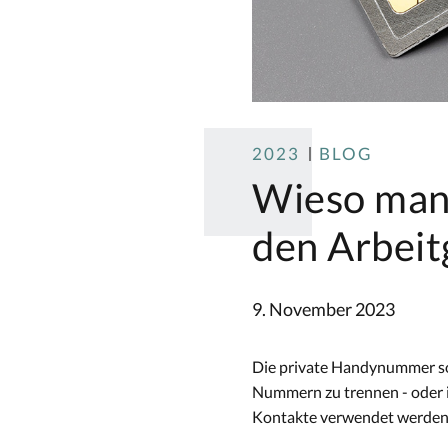
2023
BLOG
Wieso man
den Arbeit
9. November 2023
Die private Handynummer soll
Nummern zu trennen - oder i
Kontakte verwendet werden 