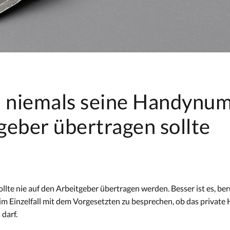
 niemals seine Handynu
geber übertragen sollte
te nie auf den Arbeitgeber übertragen werden. Besser ist es, ber
m Einzelfall mit dem Vorgesetzten zu besprechen, ob das private 
darf.