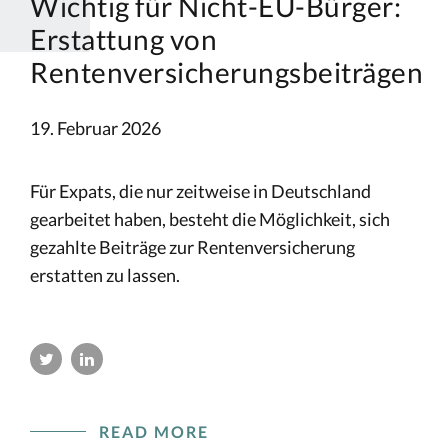
Wichtig für Nicht-EU-Bürger:
Erstattung von
Rentenversicherungsbeiträgen
19. Februar 2026
Für Expats, die nur zeitweise in Deutschland
gearbeitet haben, besteht die Möglichkeit, sich
gezahlte Beiträge zur Rentenversicherung
erstatten zu lassen.
READ MORE